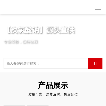
【次氯酸钠】源头直供
专业经验，值得信赖
产品展示
质量可靠、送货及时、售后到位