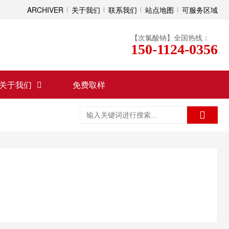
ARCHIVER
关于我们
联系我们
站点地图
可服务区域
【次氯酸钠】全国热线：
150-1124-0356
关于我们
免费取样