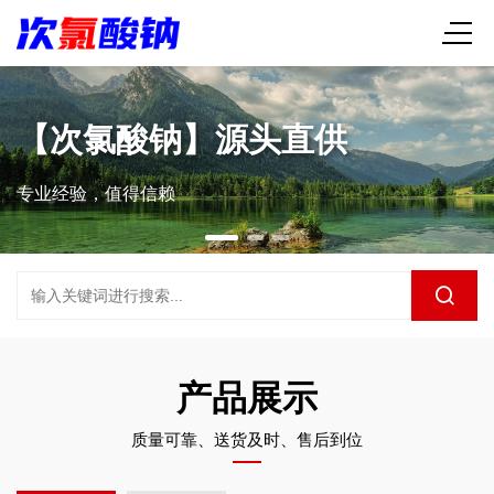
【次氯酸钠】源头直供
专业经验，值得信赖
产品展示
质量可靠、送货及时、售后到位