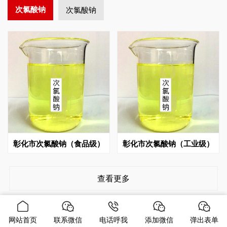
次氯酸钠
次氯酸钠
彰化市次氯酸钠（食品级）
彰化市次氯酸钠（工业级）
查看更多
网站首页
联系微信
电话呼我
添加微信
弹出表单