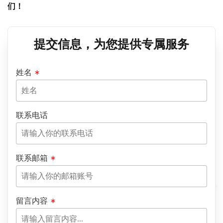
们！
提交信息，为您提供专属服务
姓名
联系电话
联系邮箱
留言内容