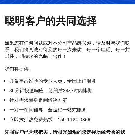
聪明客户的共同选择
如果您有任何问题或对本公司产品感兴趣，请及时与我们联
系。我们将真诚对待您的每一次来访、每一个电话、每一封
邮件，期待您的光临与合作！
我们将提供：
具备丰富经验的专业人员，全国上门服务
30分钟快速响应，签约后24小时内排期
针对需求量身定制解决方案
一对一顾问辅导，全流程一站式服务
立即拨打热免费热线：150-1124-0356
先驱客户已为您把关，请眼光如炬的您选择历经考验的我