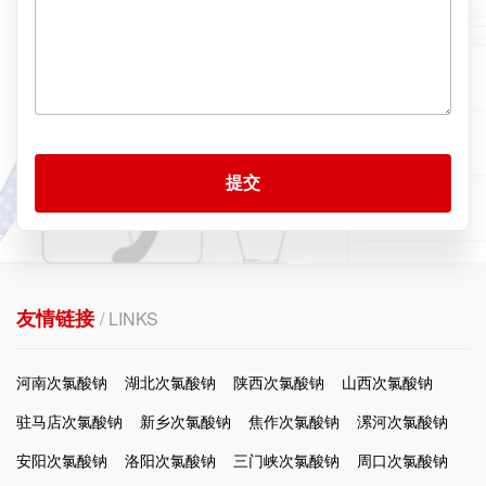
提交
友情链接
/ LINKS
河南次氯酸钠
湖北次氯酸钠
陕西次氯酸钠
山西次氯酸钠
驻马店次氯酸钠
新乡次氯酸钠
焦作次氯酸钠
漯河次氯酸钠
安阳次氯酸钠
洛阳次氯酸钠
三门峡次氯酸钠
周口次氯酸钠