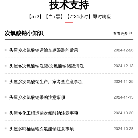
技术支持
【5+2】【白+黑】【7*24小时】即时响应
次氯酸钠小知识
查看更多
头屋乡次氯酸钠运输车辆混装的后果
2024-12-26
头屋乡次氯酸钠洗罐/次氯酸钠储罐清洗
2024-12-13
头屋乡次氯酸钠生产厂家考查注意事项
2024-11-25
头屋乡次氯酸钠采购注意事项
2024-11-15
头屋乡化工桶运输次氯酸钠注意事项
2024-10-30
头屋乡吨桶运输次氯酸钠注意事项
2024-10-28