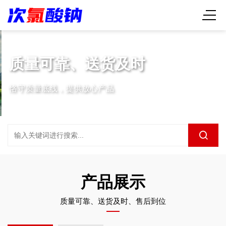
质量可靠、送货及时
恪守质量底线，提供放心产品
产品展示
质量可靠、送货及时、售后到位