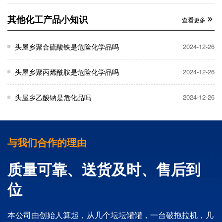
其他化工产品小知识
查看更多
头屋乡聚合硫酸铁是危险化学品吗
2024-12-26
头屋乡聚丙烯酰胺是危险化学品吗
2024-12-26
头屋乡乙酸钠是危化品吗
2024-12-26
与我们合作的理由
质量可靠、送货及时、售后到
位
本公司由创始人算起，从几个坛坛罐罐，一台破拖拉机，几