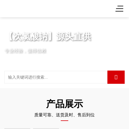
【次氯酸钠】源头直供
专业经验，值得信赖
产品展示
质量可靠、送货及时、售后到位