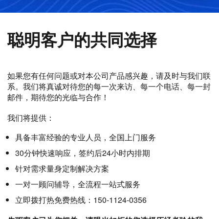
聪明客户的共同选择
如果您有任何问题或对本公司产品感兴趣，请及时与我们联
系。我们将真诚对待您的每一次来访、每一个电话、每一封
邮件，期待您的光临与合作！
我们将提供：
具备丰富经验的专业人员，全国上门服务
30分钟快速响应，签约后24小时内排期
针对需求量身定制解决方案
一对一顾问辅导，全流程一站式服务
立即拨打热免费热线：150-1124-0356