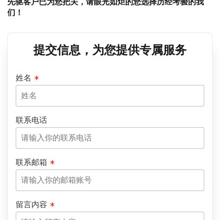
先驱客户已为您把关，请眼光如炬的您选择历经考验的我
们！
提交信息，为您提供专属服务
姓名
联系电话
联系邮箱
留言内容