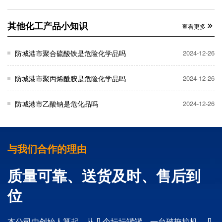
其他化工产品小知识
查看更多
防城港市聚合硫酸铁是危险化学品吗
2024-12-26
防城港市聚丙烯酰胺是危险化学品吗
2024-12-26
防城港市乙酸钠是危化品吗
2024-12-26
与我们合作的理由
质量可靠、送货及时、售后到
位
本公司由创始人算起，从几个坛坛罐罐，一台破拖拉机，几