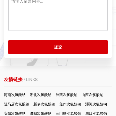
提交
友情链接
/ LINKS
河南次氯酸钠
湖北次氯酸钠
陕西次氯酸钠
山西次氯酸钠
驻马店次氯酸钠
新乡次氯酸钠
焦作次氯酸钠
漯河次氯酸钠
安阳次氯酸钠
洛阳次氯酸钠
三门峡次氯酸钠
周口次氯酸钠