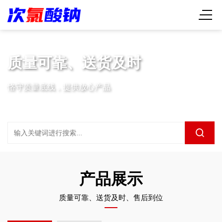
质量可靠、送货及时
恪守质量底线，提供放心产品
产品展示
质量可靠、送货及时、售后到位