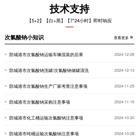
技术支持
【5+2】【白+黑】【7*24小时】即时响应
次氯酸钠小知识
查看更多
防城港市次氯酸钠运输车辆混装的后果
2024-12-26
防城港市次氯酸钠洗罐/次氯酸钠储罐清洗
2024-12-13
防城港市次氯酸钠生产厂家考查注意事项
2024-11-25
防城港市次氯酸钠采购注意事项
2024-11-15
防城港市化工桶运输次氯酸钠注意事项
2024-10-30
防城港市吨桶运输次氯酸钠注意事项
2024-10-28