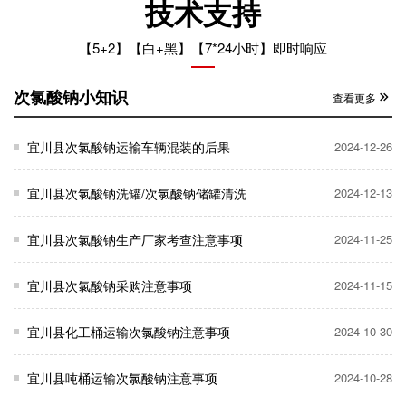
技术支持
【5+2】【白+黑】【7*24小时】即时响应
次氯酸钠小知识
查看更多
宜川县次氯酸钠运输车辆混装的后果
2024-12-26
宜川县次氯酸钠洗罐/次氯酸钠储罐清洗
2024-12-13
宜川县次氯酸钠生产厂家考查注意事项
2024-11-25
宜川县次氯酸钠采购注意事项
2024-11-15
宜川县化工桶运输次氯酸钠注意事项
2024-10-30
宜川县吨桶运输次氯酸钠注意事项
2024-10-28