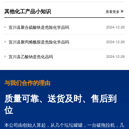
其他化工产品小知识
查看更多
宜川县聚合硫酸铁是危险化学品吗
2024-12-26
宜川县聚丙烯酰胺是危险化学品吗
2024-12-26
宜川县乙酸钠是危化品吗
2024-12-26
与我们合作的理由
质量可靠、送货及时、售后到
位
本公司由创始人算起，从几个坛坛罐罐，一台破拖拉机，几