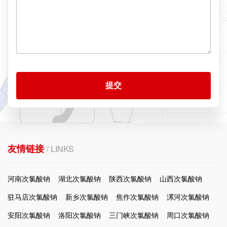
提交
友情链接
/ LINKS
河南次氯酸钠
湖北次氯酸钠
陕西次氯酸钠
山西次氯酸钠
驻马店次氯酸钠
新乡次氯酸钠
焦作次氯酸钠
漯河次氯酸钠
安阳次氯酸钠
洛阳次氯酸钠
三门峡次氯酸钠
周口次氯酸钠