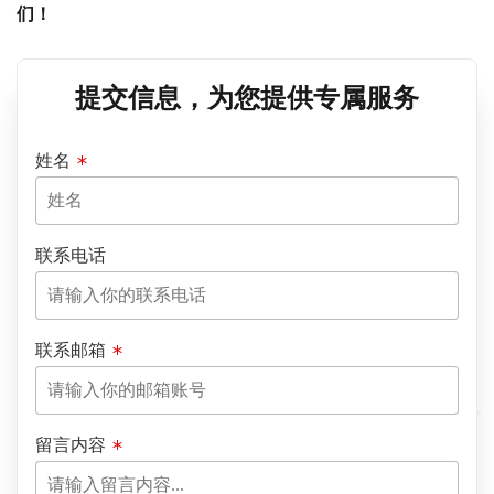
们！
提交信息，为您提供专属服务
姓名
联系电话
联系邮箱
留言内容