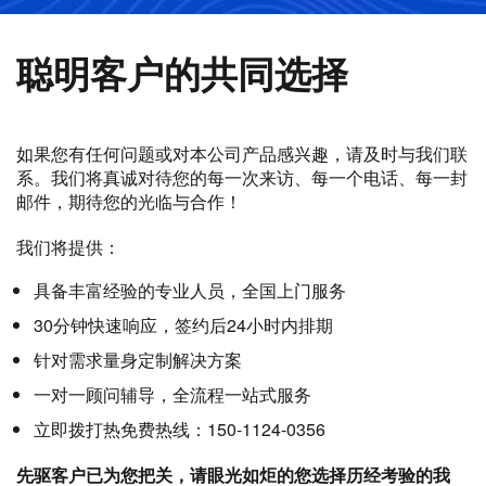
聪明客户的共同选择
如果您有任何问题或对本公司产品感兴趣，请及时与我们联
系。我们将真诚对待您的每一次来访、每一个电话、每一封
邮件，期待您的光临与合作！
我们将提供：
具备丰富经验的专业人员，全国上门服务
30分钟快速响应，签约后24小时内排期
针对需求量身定制解决方案
一对一顾问辅导，全流程一站式服务
立即拨打热免费热线：150-1124-0356
先驱客户已为您把关，请眼光如炬的您选择历经考验的我