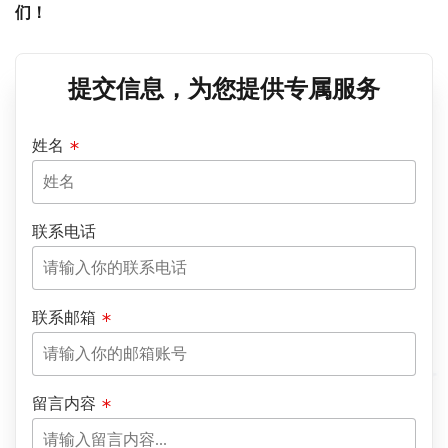
们！
提交信息，为您提供专属服务
姓名
联系电话
联系邮箱
留言内容