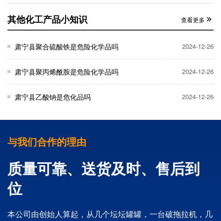
其他化工产品小知识
查看更多
肃宁县聚合硫酸铁是危险化学品吗
2024-12-26
肃宁县聚丙烯酰胺是危险化学品吗
2024-12-26
肃宁县乙酸钠是危化品吗
2024-12-26
与我们合作的理由
质量可靠、送货及时、售后到
位
本公司由创始人算起，从几个坛坛罐罐，一台破拖拉机，几