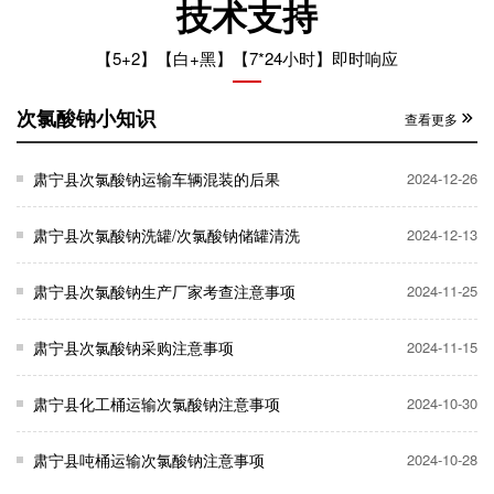
技术支持
【5+2】【白+黑】【7*24小时】即时响应
次氯酸钠小知识
查看更多
肃宁县次氯酸钠运输车辆混装的后果
2024-12-26
肃宁县次氯酸钠洗罐/次氯酸钠储罐清洗
2024-12-13
肃宁县次氯酸钠生产厂家考查注意事项
2024-11-25
肃宁县次氯酸钠采购注意事项
2024-11-15
肃宁县化工桶运输次氯酸钠注意事项
2024-10-30
肃宁县吨桶运输次氯酸钠注意事项
2024-10-28