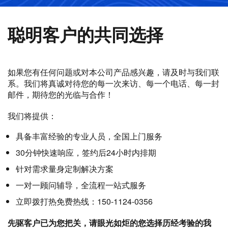
聪明客户的共同选择
如果您有任何问题或对本公司产品感兴趣，请及时与我们联
系。我们将真诚对待您的每一次来访、每一个电话、每一封
邮件，期待您的光临与合作！
我们将提供：
具备丰富经验的专业人员，全国上门服务
30分钟快速响应，签约后24小时内排期
针对需求量身定制解决方案
一对一顾问辅导，全流程一站式服务
立即拨打热免费热线：150-1124-0356
先驱客户已为您把关，请眼光如炬的您选择历经考验的我