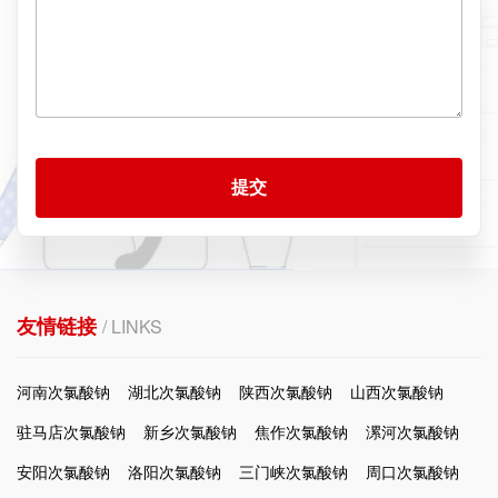
提交
友情链接
/ LINKS
河南次氯酸钠
湖北次氯酸钠
陕西次氯酸钠
山西次氯酸钠
驻马店次氯酸钠
新乡次氯酸钠
焦作次氯酸钠
漯河次氯酸钠
安阳次氯酸钠
洛阳次氯酸钠
三门峡次氯酸钠
周口次氯酸钠