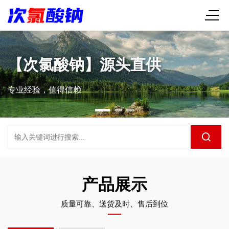
质量可靠、送货及时
恪守质量底线，提供放心产品
产品展示
质量可靠、送货及时、售后到位