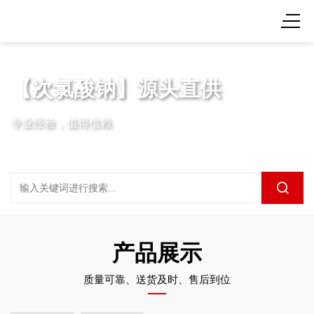
【次氯酸钠】源头直供
专业经验，值得信赖
产品展示
质量可靠、送货及时、售后到位