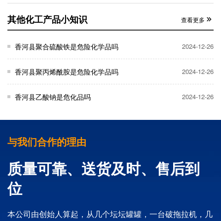
其他化工产品小知识
查看更多
香河县聚合硫酸铁是危险化学品吗
2024-12-26
香河县聚丙烯酰胺是危险化学品吗
2024-12-26
香河县乙酸钠是危化品吗
2024-12-26
与我们合作的理由
质量可靠、送货及时、售后到
位
本公司由创始人算起，从几个坛坛罐罐，一台破拖拉机，几