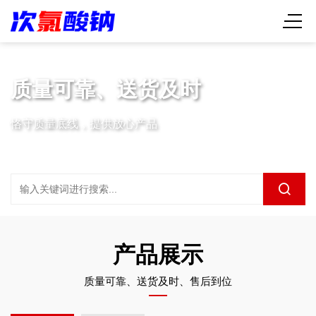
质量可靠、送货及时
恪守质量底线，提供放心产品
产品展示
质量可靠、送货及时、售后到位