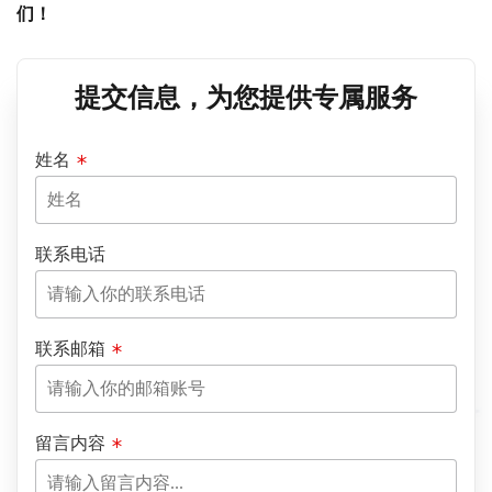
们！
提交信息，为您提供专属服务
姓名
联系电话
联系邮箱
留言内容