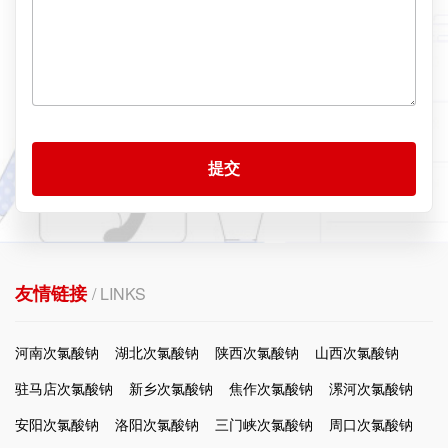
提交
友情链接
/ LINKS
河南次氯酸钠
湖北次氯酸钠
陕西次氯酸钠
山西次氯酸钠
驻马店次氯酸钠
新乡次氯酸钠
焦作次氯酸钠
漯河次氯酸钠
安阳次氯酸钠
洛阳次氯酸钠
三门峡次氯酸钠
周口次氯酸钠