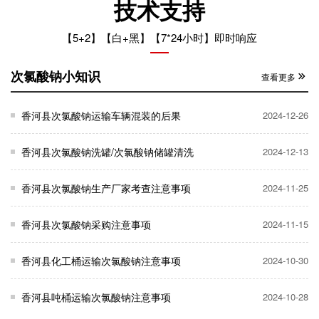
技术支持
【5+2】【白+黑】【7*24小时】即时响应
次氯酸钠小知识
查看更多
香河县次氯酸钠运输车辆混装的后果
2024-12-26
香河县次氯酸钠洗罐/次氯酸钠储罐清洗
2024-12-13
香河县次氯酸钠生产厂家考查注意事项
2024-11-25
香河县次氯酸钠采购注意事项
2024-11-15
香河县化工桶运输次氯酸钠注意事项
2024-10-30
香河县吨桶运输次氯酸钠注意事项
2024-10-28