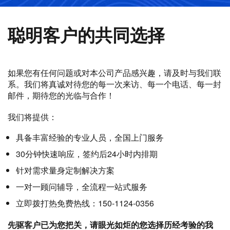
聪明客户的共同选择
如果您有任何问题或对本公司产品感兴趣，请及时与我们联
系。我们将真诚对待您的每一次来访、每一个电话、每一封
邮件，期待您的光临与合作！
我们将提供：
具备丰富经验的专业人员，全国上门服务
30分钟快速响应，签约后24小时内排期
针对需求量身定制解决方案
一对一顾问辅导，全流程一站式服务
立即拨打热免费热线：150-1124-0356
先驱客户已为您把关，请眼光如炬的您选择历经考验的我