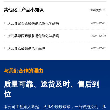
其他化工产品小知识
查看更多
庆云县聚合硫酸铁是危险化学品吗
2024-12-26
庆云县聚丙烯酰胺是危险化学品吗
2024-12-26
庆云县乙酸钠是危化品吗
2024-12-26
与我们合作的理由
质量可靠、送货及时、售后到
位
本公司由创始人算起，从几个坛坛罐罐，一台破拖拉机，几