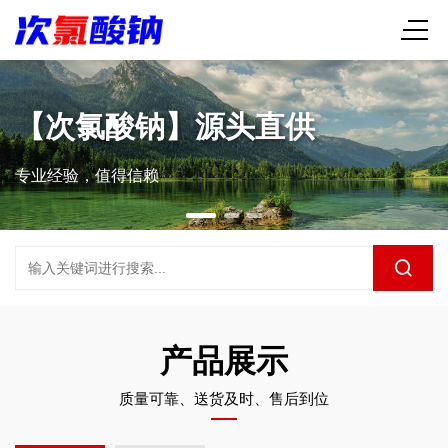
源头直供
质量可靠、送
恪守质量底线，提供放心产
产品展示
质量可靠、送货及时、售后到位