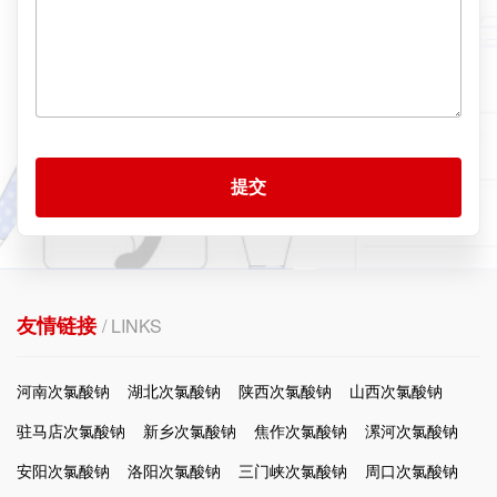
提交
友情链接
/ LINKS
河南次氯酸钠
湖北次氯酸钠
陕西次氯酸钠
山西次氯酸钠
驻马店次氯酸钠
新乡次氯酸钠
焦作次氯酸钠
漯河次氯酸钠
安阳次氯酸钠
洛阳次氯酸钠
三门峡次氯酸钠
周口次氯酸钠