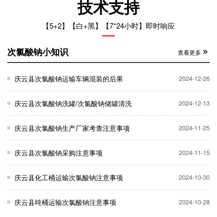
技术支持
【5+2】【白+黑】【7*24小时】即时响应
次氯酸钠小知识
查看更多
庆云县次氯酸钠运输车辆混装的后果
2024-12-26
庆云县次氯酸钠洗罐/次氯酸钠储罐清洗
2024-12-13
庆云县次氯酸钠生产厂家考查注意事项
2024-11-25
庆云县次氯酸钠采购注意事项
2024-11-15
庆云县化工桶运输次氯酸钠注意事项
2024-10-30
庆云县吨桶运输次氯酸钠注意事项
2024-10-28