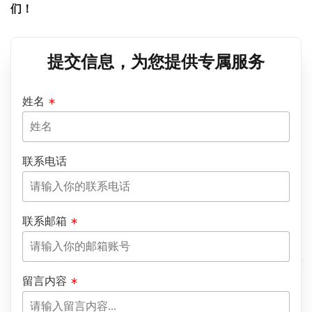
们！
提交信息，为您提供专属服务
姓名
联系电话
联系邮箱
留言内容