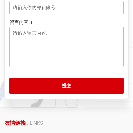
留言内容
提交
友情链接
/ LINKS