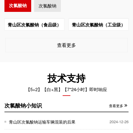
次氯酸钠
次氯酸钠
青山区次氯酸钠（食品级）
青山区次氯酸钠（工业级）
查看更多
技术支持
【5+2】【白+黑】【7*24小时】即时响应
次氯酸钠小知识
查看更多
青山区次氯酸钠运输车辆混装的后果
2024-12-26