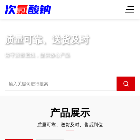
质量可靠、送货及时
恪守质量底线，提供放心产品
产品展示
质量可靠、送货及时、售后到位