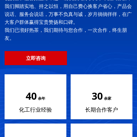
我们脚踏实地、持之以恒，用自己费心换客户省心，产品会
说话、服务会说话，万事不负真与诚，岁月徜徜徉徉，在广
大客户群体赢得宝贵赞扬和口碑。
我们已沏好热茶，我们期待与您合作，一次合作，终生朋
友。
立即咨询
40
30
余年
余家
化工行业经验
长期合作客户