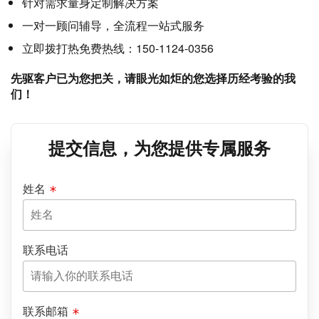
针对需求量身定制解决方案
一对一顾问辅导，全流程一站式服务
立即拨打热免费热线：150-1124-0356
先驱客户已为您把关，请眼光如炬的您选择历经考验的我
们！
提交信息，为您提供专属服务
姓名
联系电话
联系邮箱