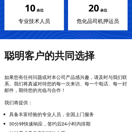
10
20
余位
余位
专业技术人员
危化品司机押运员
聪明客户的共同选择
如果您有任何问题或对本公司产品感兴趣，请及时与我们联
系。我们将真诚对待您的每一次来访、每一个电话、每一封
邮件，期待您的光临与合作！
我们将提供：
具备丰富经验的专业人员，全国上门服务
30分钟快速响应，签约后24小时内排期