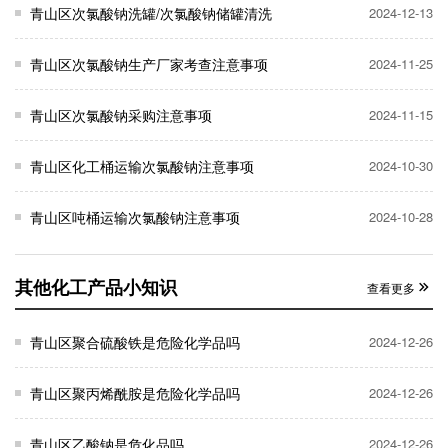
青山区次氯酸钠洗罐/次氯酸钠储罐清洗
2024-12-13
青山区次氯酸钠生产厂家考查注意事项
2024-11-25
青山区次氯酸钠采购注意事项
2024-11-15
青山区化工桶运输次氯酸钠注意事项
2024-10-30
青山区吨桶运输次氯酸钠注意事项
2024-10-28
其他化工产品小知识
查看更多
青山区聚合硫酸铁是危险化学品吗
2024-12-26
青山区聚丙烯酰胺是危险化学品吗
2024-12-26
青山区乙酸钠是危化品吗
2024-12-26