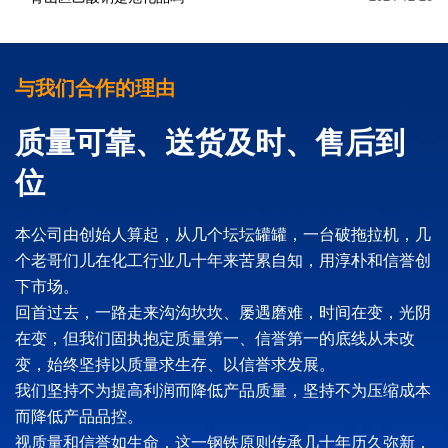
与我们合作的理由
质量可靠、送货及时、售后到
位
本公司由创始人算起，从几个坛坛罐罐，一台破拖拉机，几
个老哥们儿在化工行业几十年来苦累自知，用淳朴和信誉创
下市场。
回首过去，一路走来沟沟坎坎、屡遇磨难，时间在变，光阴
在变，但我们固执抱定质量第一、信誉第一的底线从未改
变，始终坚持以质量求生存、以信誉求发展。
我们坚持不为提高利润而降低产品质量，坚持不为压缩成本
而降低产品品控。
视质量和信誉如生命，这一钢铁原则传承几十年历久弥新，