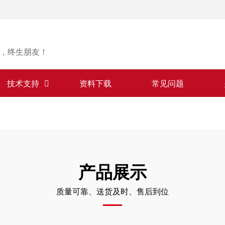
，终生朋友！
技术支持
资料下载
常见问题
产品展示
质量可靠、送货及时、售后到位