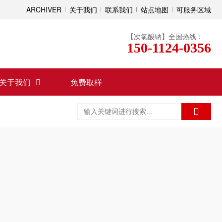
ARCHIVER
关于我们
联系我们
站点地图
可服务区域
【次氯酸钠】全国热线：
150-1124-0356
关于我们
免费取样