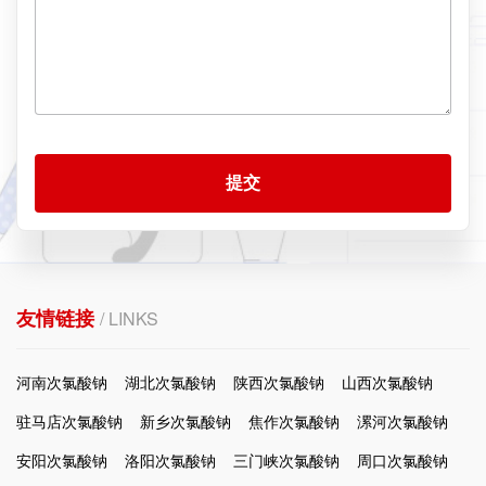
提交
友情链接
/ LINKS
河南次氯酸钠
湖北次氯酸钠
陕西次氯酸钠
山西次氯酸钠
驻马店次氯酸钠
新乡次氯酸钠
焦作次氯酸钠
漯河次氯酸钠
安阳次氯酸钠
洛阳次氯酸钠
三门峡次氯酸钠
周口次氯酸钠