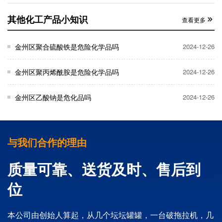
其他化工产品小知识
查看更多
金州区聚合硫酸铁是危险化学品吗
2024-12-26
金州区聚丙烯酰胺是危险化学品吗
2024-12-26
金州区乙酸钠是危化品吗
2024-12-26
与我们合作的理由
质量可靠、送货及时、售后到
位
本公司由创始人算起，从几个坛坛罐罐，一台破拖拉机，几