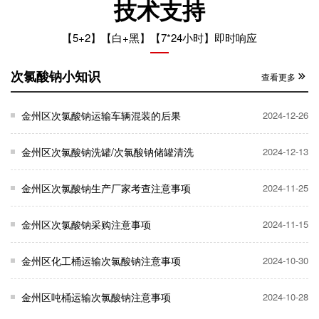
技术支持
【5+2】【白+黑】【7*24小时】即时响应
次氯酸钠小知识
查看更多
金州区次氯酸钠运输车辆混装的后果
2024-12-26
金州区次氯酸钠洗罐/次氯酸钠储罐清洗
2024-12-13
金州区次氯酸钠生产厂家考查注意事项
2024-11-25
金州区次氯酸钠采购注意事项
2024-11-15
金州区化工桶运输次氯酸钠注意事项
2024-10-30
金州区吨桶运输次氯酸钠注意事项
2024-10-28