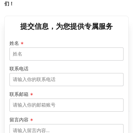
们！
提交信息，为您提供专属服务
姓名
联系电话
联系邮箱
留言内容