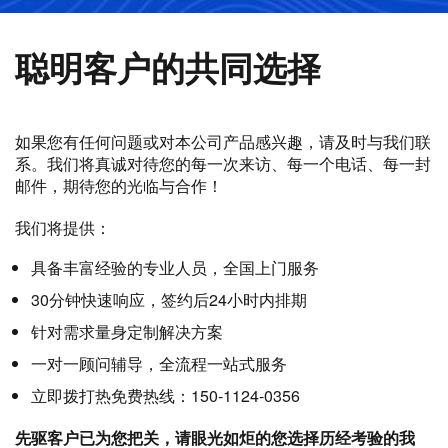
聪明客户的共同选择
如果您有任何问题或对本公司产品感兴趣，请及时与我们联
系。我们将真诚对待您的每一次来访、每一个电话、每一封
邮件，期待您的光临与合作！
我们将提供：
具备丰富经验的专业人员，全国上门服务
30分钟快速响应，签约后24小时内排期
针对需求量身定制解决方案
一对一顾问辅导，全流程一站式服务
立即拨打热免费热线：150-1124-0356
先驱客户已为您把关，请眼光如炬的您选择历经考验的我