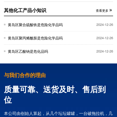
其他化工产品小知识
查看更多
黄岛区聚合硫酸铁是危险化学品吗
2024-12-26
黄岛区聚丙烯酰胺是危险化学品吗
2024-12-26
黄岛区乙酸钠是危化品吗
2024-12-26
与我们合作的理由
质量可靠、送货及时、售后到
位
本公司由创始人算起，从几个坛坛罐罐，一台破拖拉机，几