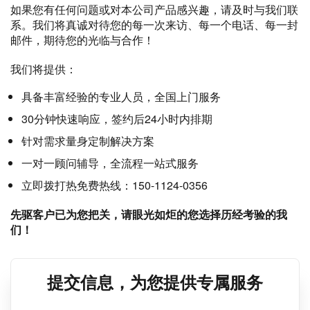
如果您有任何问题或对本公司产品感兴趣，请及时与我们联
系。我们将真诚对待您的每一次来访、每一个电话、每一封
邮件，期待您的光临与合作！
我们将提供：
具备丰富经验的专业人员，全国上门服务
30分钟快速响应，签约后24小时内排期
针对需求量身定制解决方案
一对一顾问辅导，全流程一站式服务
立即拨打热免费热线：150-1124-0356
先驱客户已为您把关，请眼光如炬的您选择历经考验的我
们！
提交信息，为您提供专属服务