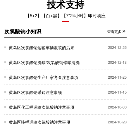
技术支持
【5+2】【白+黑】【7*24小时】即时响应
次氯酸钠小知识
查看更多
黄岛区次氯酸钠运输车辆混装的后果
2024-12-26
黄岛区次氯酸钠洗罐/次氯酸钠储罐清洗
2024-12-13
黄岛区次氯酸钠生产厂家考查注意事项
2024-11-25
黄岛区次氯酸钠采购注意事项
2024-11-15
黄岛区化工桶运输次氯酸钠注意事项
2024-10-30
黄岛区吨桶运输次氯酸钠注意事项
2024-10-28