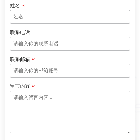
姓名
联系电话
联系邮箱
留言内容