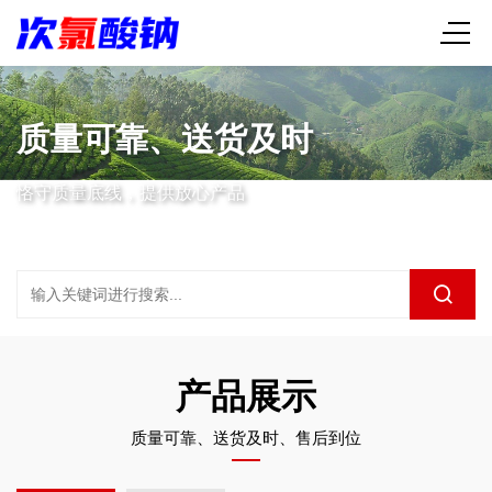
质量可靠、送货及时
恪守质量底线，提供放心产品
产品展示
质量可靠、送货及时、售后到位