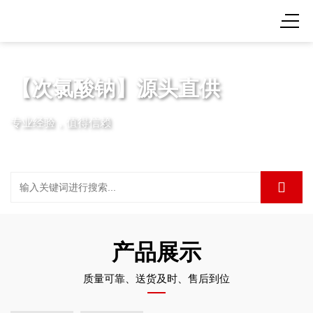
【次氯酸钠】源头直供
专业经验，值得信赖
产品展示
质量可靠、送货及时、售后到位