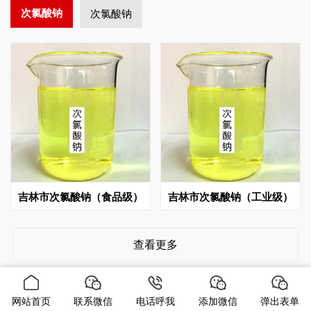
次氯酸钠
次氯酸钠
吉林市次氯酸钠（食品级）
吉林市次氯酸钠（工业级）
查看更多
网站首页
联系微信
电话呼我
添加微信
弹出表单