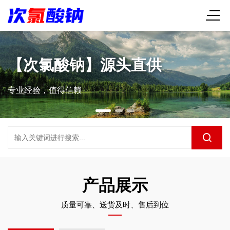
【次氯酸钠】源头直供
专业经验，值得信赖
产品展示
质量可靠、送货及时、售后到位