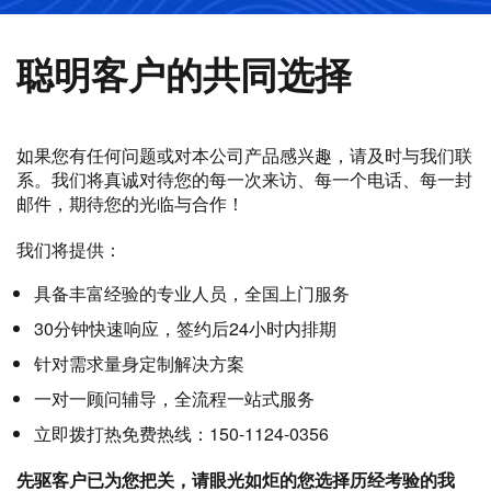
聪明客户的共同选择
如果您有任何问题或对本公司产品感兴趣，请及时与我们联
系。我们将真诚对待您的每一次来访、每一个电话、每一封
邮件，期待您的光临与合作！
我们将提供：
具备丰富经验的专业人员，全国上门服务
30分钟快速响应，签约后24小时内排期
针对需求量身定制解决方案
一对一顾问辅导，全流程一站式服务
立即拨打热免费热线：150-1124-0356
先驱客户已为您把关，请眼光如炬的您选择历经考验的我