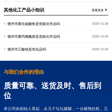
其他化工产品小知识
查看更多
赣州市聚合硫酸铁是危险化学品吗
2024-12-26
赣州市聚丙烯酰胺是危险化学品吗
2024-12-26
赣州市乙酸钠是危化品吗
2024-12-26
与我们合作的理由
质量可靠、送货及时、售后到
位
本公司由创始人算起，从几个坛坛罐罐，一台破拖拉机，几