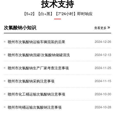
技术支持
【5+2】【白+黑】【7*24小时】即时响应
次氯酸钠小知识
查看更多
赣州市次氯酸钠运输车辆混装的后果
2024-12-26
赣州市次氯酸钠洗罐/次氯酸钠储罐清洗
2024-12-13
赣州市次氯酸钠生产厂家考查注意事项
2024-11-25
赣州市次氯酸钠采购注意事项
2024-11-15
赣州市化工桶运输次氯酸钠注意事项
2024-10-30
赣州市吨桶运输次氯酸钠注意事项
2024-10-28