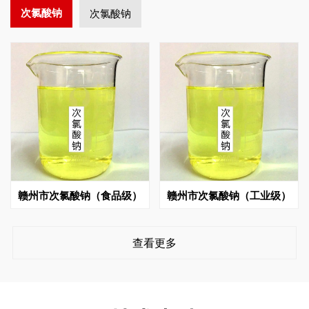
次氯酸钠
次氯酸钠
赣州市次氯酸钠（食品级）
赣州市次氯酸钠（工业级）
查看更多