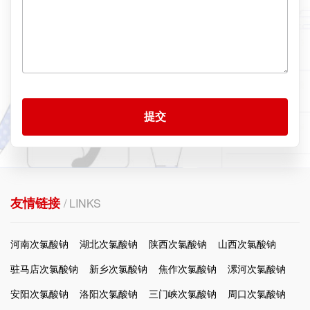
提交
友情链接
/ LINKS
河南次氯酸钠
湖北次氯酸钠
陕西次氯酸钠
山西次氯酸钠
驻马店次氯酸钠
新乡次氯酸钠
焦作次氯酸钠
漯河次氯酸钠
安阳次氯酸钠
洛阳次氯酸钠
三门峡次氯酸钠
周口次氯酸钠