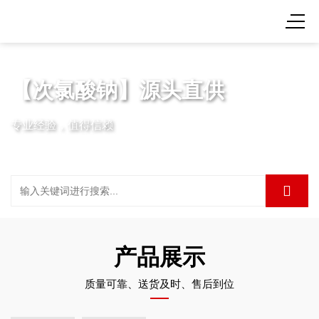
【次氯酸钠】源头直供
专业经验，值得信赖
产品展示
质量可靠、送货及时、售后到位