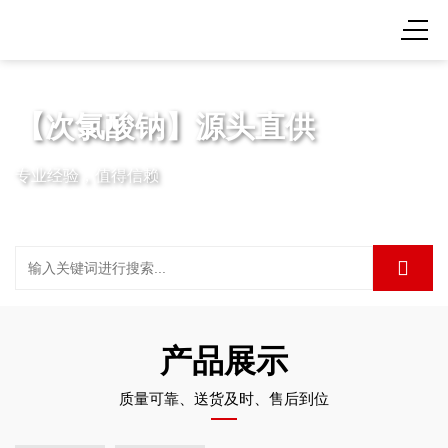
【次氯酸钠】源头直供
专业经验，值得信赖
产品展示
质量可靠、送货及时、售后到位