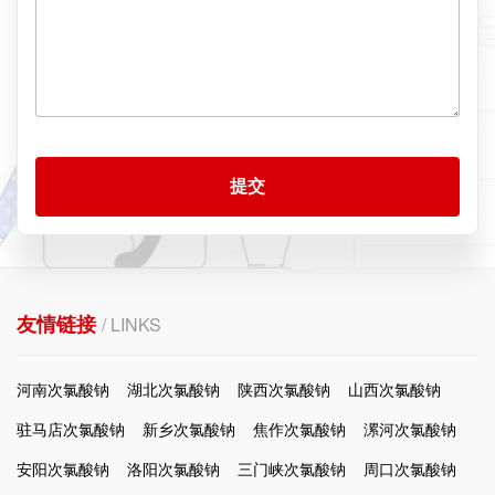
提交
友情链接
/ LINKS
河南次氯酸钠
湖北次氯酸钠
陕西次氯酸钠
山西次氯酸钠
驻马店次氯酸钠
新乡次氯酸钠
焦作次氯酸钠
漯河次氯酸钠
安阳次氯酸钠
洛阳次氯酸钠
三门峡次氯酸钠
周口次氯酸钠