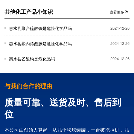
其他化工产品小知识
查看更多
惠水县聚合硫酸铁是危险化学品吗
2024-12-26
惠水县聚丙烯酰胺是危险化学品吗
2024-12-26
惠水县乙酸钠是危化品吗
2024-12-26
与我们合作的理由
质量可靠、送货及时、售后到
位
本公司由创始人算起，从几个坛坛罐罐，一台破拖拉机，几