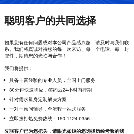
聪明客户的共同选择
如果您有任何问题或对本公司产品感兴趣，请及时与我们联
系。我们将真诚对待您的每一次来访、每一个电话、每一封
邮件，期待您的光临与合作！
我们将提供：
具备丰富经验的专业人员，全国上门服务
30分钟快速响应，签约后24小时内排期
针对需求量身定制解决方案
一对一顾问辅导，全流程一站式服务
立即拨打热免费热线：150-1124-0356
先驱客户已为您把关，请眼光如炬的您选择历经考验的我