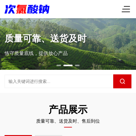
质量可靠、送货及时
恪守质量底线，提供放心产品
产品展示
质量可靠、送货及时、售后到位