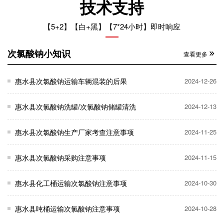
技术支持
【5+2】【白+黑】【7*24小时】即时响应
次氯酸钠小知识
查看更多
惠水县次氯酸钠运输车辆混装的后果
2024-12-26
惠水县次氯酸钠洗罐/次氯酸钠储罐清洗
2024-12-13
惠水县次氯酸钠生产厂家考查注意事项
2024-11-25
惠水县次氯酸钠采购注意事项
2024-11-15
惠水县化工桶运输次氯酸钠注意事项
2024-10-30
惠水县吨桶运输次氯酸钠注意事项
2024-10-28