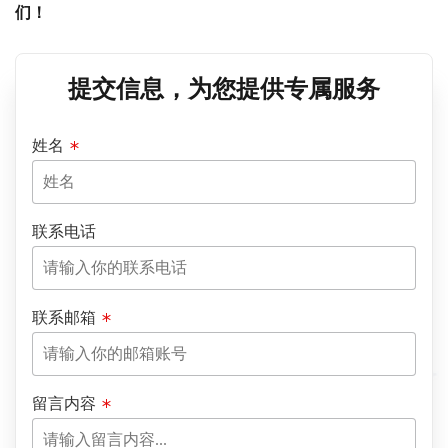
们！
提交信息，为您提供专属服务
姓名
联系电话
联系邮箱
留言内容