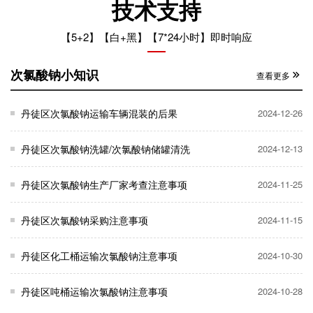
技术支持
【5+2】【白+黑】【7*24小时】即时响应
次氯酸钠小知识
查看更多
丹徒区次氯酸钠运输车辆混装的后果
2024-12-26
丹徒区次氯酸钠洗罐/次氯酸钠储罐清洗
2024-12-13
丹徒区次氯酸钠生产厂家考查注意事项
2024-11-25
丹徒区次氯酸钠采购注意事项
2024-11-15
丹徒区化工桶运输次氯酸钠注意事项
2024-10-30
丹徒区吨桶运输次氯酸钠注意事项
2024-10-28