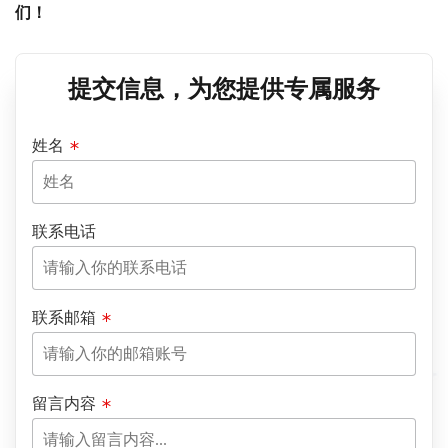
们！
提交信息，为您提供专属服务
姓名
联系电话
联系邮箱
留言内容