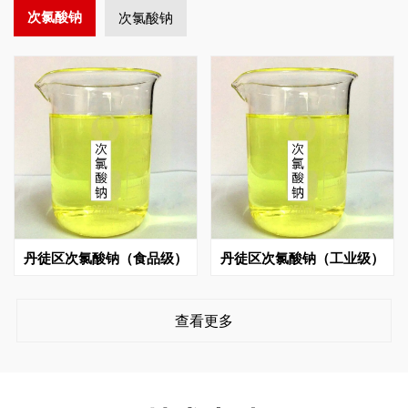
次氯酸钠
次氯酸钠
丹徒区次氯酸钠（食品级）
丹徒区次氯酸钠（工业级）
查看更多