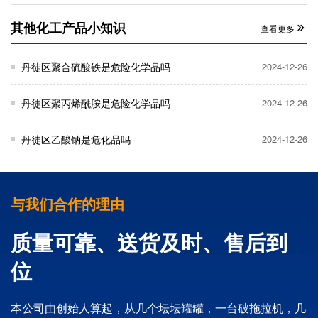
其他化工产品小知识
查看更多
丹徒区聚合硫酸铁是危险化学品吗
2024-12-26
丹徒区聚丙烯酰胺是危险化学品吗
2024-12-26
丹徒区乙酸钠是危化品吗
2024-12-26
与我们合作的理由
质量可靠、送货及时、售后到
位
本公司由创始人算起，从几个坛坛罐罐，一台破拖拉机，几