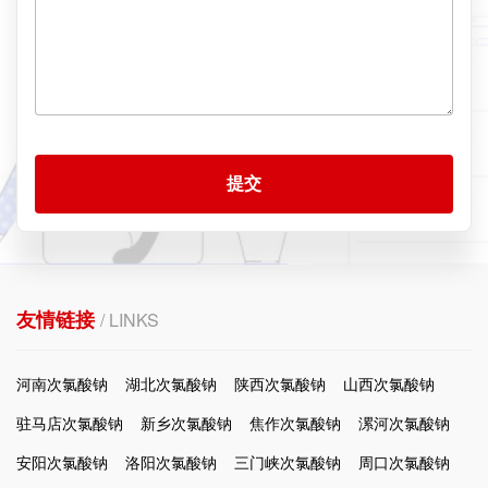
提交
友情链接
/ LINKS
河南次氯酸钠
湖北次氯酸钠
陕西次氯酸钠
山西次氯酸钠
驻马店次氯酸钠
新乡次氯酸钠
焦作次氯酸钠
漯河次氯酸钠
安阳次氯酸钠
洛阳次氯酸钠
三门峡次氯酸钠
周口次氯酸钠