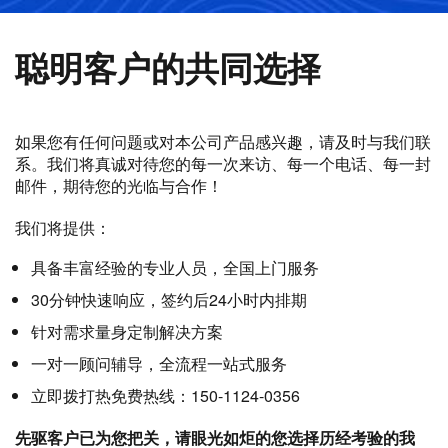
聪明客户的共同选择
如果您有任何问题或对本公司产品感兴趣，请及时与我们联
系。我们将真诚对待您的每一次来访、每一个电话、每一封
邮件，期待您的光临与合作！
我们将提供：
具备丰富经验的专业人员，全国上门服务
30分钟快速响应，签约后24小时内排期
针对需求量身定制解决方案
一对一顾问辅导，全流程一站式服务
立即拨打热免费热线：150-1124-0356
先驱客户已为您把关，请眼光如炬的您选择历经考验的我