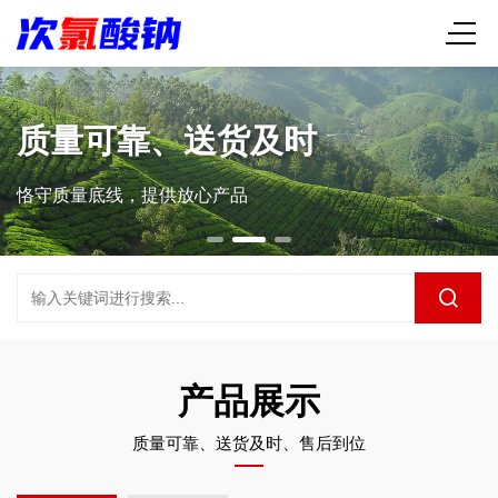
质量可靠、送货及时
恪守质量底线，提供放心产品
产品展示
质量可靠、送货及时、售后到位