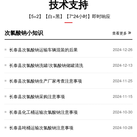
技术支持
【5+2】【白+黑】【7*24小时】即时响应
次氯酸钠小知识
查看更多
长泰县次氯酸钠运输车辆混装的后果
2024-12-26
长泰县次氯酸钠洗罐/次氯酸钠储罐清洗
2024-12-13
长泰县次氯酸钠生产厂家考查注意事项
2024-11-25
长泰县次氯酸钠采购注意事项
2024-11-15
长泰县化工桶运输次氯酸钠注意事项
2024-10-30
长泰县吨桶运输次氯酸钠注意事项
2024-10-28