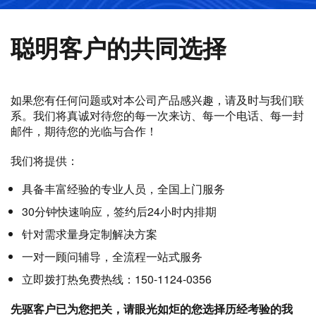
聪明客户的共同选择
如果您有任何问题或对本公司产品感兴趣，请及时与我们联
系。我们将真诚对待您的每一次来访、每一个电话、每一封
邮件，期待您的光临与合作！
我们将提供：
具备丰富经验的专业人员，全国上门服务
30分钟快速响应，签约后24小时内排期
针对需求量身定制解决方案
一对一顾问辅导，全流程一站式服务
立即拨打热免费热线：150-1124-0356
先驱客户已为您把关，请眼光如炬的您选择历经考验的我