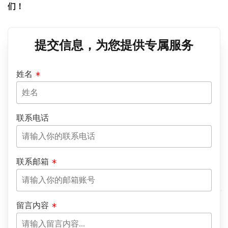
们！
提交信息，为您提供专属服务
姓名
联系电话
联系邮箱
留言内容