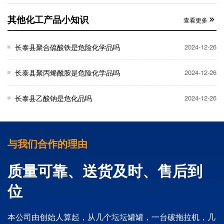
其他化工产品小知识
查看更多
长泰县聚合硫酸铁是危险化学品吗
2024-12-26
长泰县聚丙烯酰胺是危险化学品吗
2024-12-26
长泰县乙酸钠是危化品吗
2024-12-26
与我们合作的理由
质量可靠、送货及时、售后到
位
本公司由创始人算起，从几个坛坛罐罐，一台破拖拉机，几