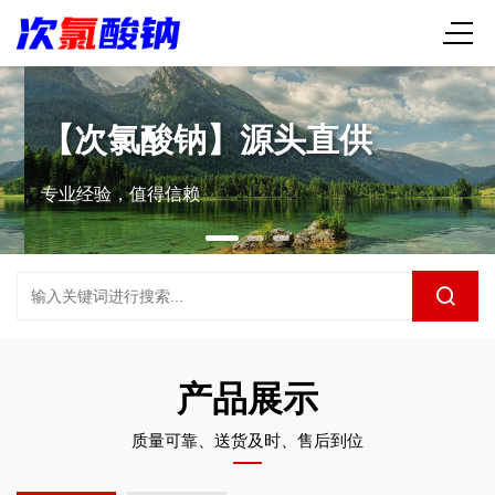
【次氯酸钠】源头直供
专业经验，值得信赖
产品展示
质量可靠、送货及时、售后到位