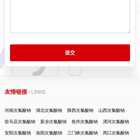
提交
友情链接
/ LINKS
河南次氯酸钠
湖北次氯酸钠
陕西次氯酸钠
山西次氯酸钠
驻马店次氯酸钠
新乡次氯酸钠
焦作次氯酸钠
漯河次氯酸钠
安阳次氯酸钠
洛阳次氯酸钠
三门峡次氯酸钠
周口次氯酸钠