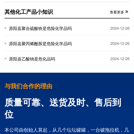
其他化工产品小知识
查看更多
原阳县聚合硫酸铁是危险化学品吗
2024-12-26
原阳县聚丙烯酰胺是危险化学品吗
2024-12-26
原阳县乙酸钠是危化品吗
2024-12-26
与我们合作的理由
质量可靠、送货及时、售后到
位
本公司由创始人算起，从几个坛坛罐罐，一台破拖拉机，几