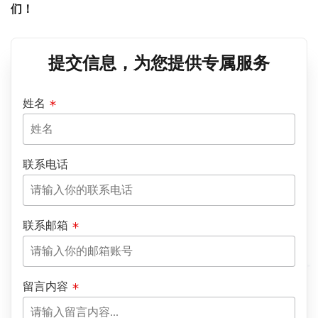
们！
提交信息，为您提供专属服务
姓名
联系电话
联系邮箱
留言内容