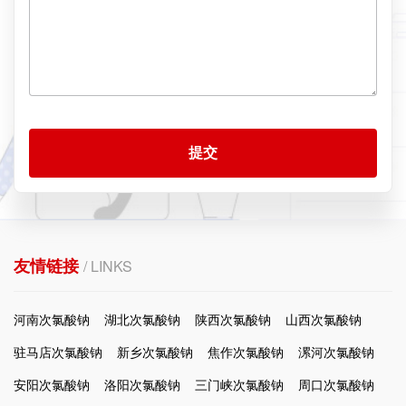
提交
友情链接
/ LINKS
河南次氯酸钠
湖北次氯酸钠
陕西次氯酸钠
山西次氯酸钠
驻马店次氯酸钠
新乡次氯酸钠
焦作次氯酸钠
漯河次氯酸钠
安阳次氯酸钠
洛阳次氯酸钠
三门峡次氯酸钠
周口次氯酸钠