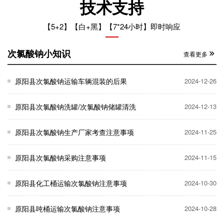
技术支持
【5+2】【白+黑】【7*24小时】即时响应
次氯酸钠小知识
查看更多
原阳县次氯酸钠运输车辆混装的后果
2024-12-26
原阳县次氯酸钠洗罐/次氯酸钠储罐清洗
2024-12-13
原阳县次氯酸钠生产厂家考查注意事项
2024-11-25
原阳县次氯酸钠采购注意事项
2024-11-15
原阳县化工桶运输次氯酸钠注意事项
2024-10-30
原阳县吨桶运输次氯酸钠注意事项
2024-10-28