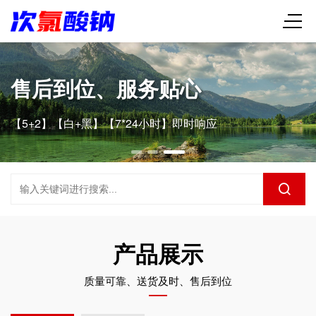
【次氯酸钠】源头直供
专业经验，值得信赖
产品展示
质量可靠、送货及时、售后到位