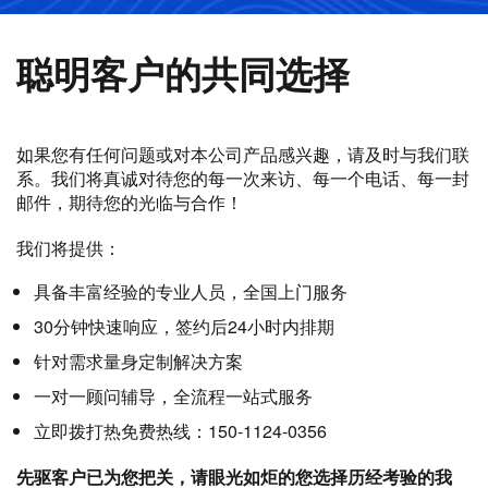
聪明客户的共同选择
如果您有任何问题或对本公司产品感兴趣，请及时与我们联
系。我们将真诚对待您的每一次来访、每一个电话、每一封
邮件，期待您的光临与合作！
我们将提供：
具备丰富经验的专业人员，全国上门服务
30分钟快速响应，签约后24小时内排期
针对需求量身定制解决方案
一对一顾问辅导，全流程一站式服务
立即拨打热免费热线：150-1124-0356
先驱客户已为您把关，请眼光如炬的您选择历经考验的我