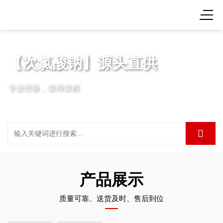
【次氯酸钠】源头直供
专业经验，值得信赖
产品展示
质量可靠、送货及时、售后到位