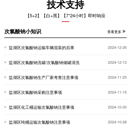
技术支持
【5+2】【白+黑】【7*24小时】即时响应
次氯酸钠小知识
查看更多
盐湖区次氯酸钠运输车辆混装的后果
2024-12-26
盐湖区次氯酸钠洗罐/次氯酸钠储罐清洗
2024-12-13
盐湖区次氯酸钠生产厂家考查注意事项
2024-11-25
盐湖区次氯酸钠采购注意事项
2024-11-15
盐湖区化工桶运输次氯酸钠注意事项
2024-10-30
盐湖区吨桶运输次氯酸钠注意事项
2024-10-28