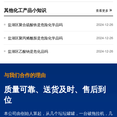
其他化工产品小知识
查看更多
盐湖区聚合硫酸铁是危险化学品吗
2024-12-26
盐湖区聚丙烯酰胺是危险化学品吗
2024-12-26
盐湖区乙酸钠是危化品吗
2024-12-26
与我们合作的理由
质量可靠、送货及时、售后到
位
本公司由创始人算起，从几个坛坛罐罐，一台破拖拉机，几