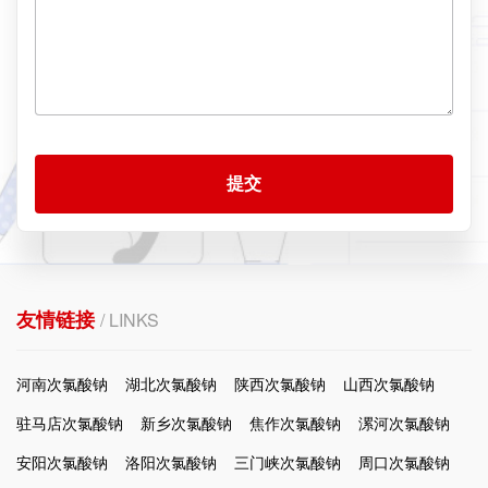
提交
友情链接
/ LINKS
河南次氯酸钠
湖北次氯酸钠
陕西次氯酸钠
山西次氯酸钠
驻马店次氯酸钠
新乡次氯酸钠
焦作次氯酸钠
漯河次氯酸钠
安阳次氯酸钠
洛阳次氯酸钠
三门峡次氯酸钠
周口次氯酸钠