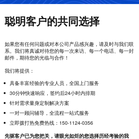
聪明客户的共同选择
如果您有任何问题或对本公司产品感兴趣，请及时与我们联
系。我们将真诚对待您的每一次来访、每一个电话、每一封
邮件，期待您的光临与合作！
我们将提供：
具备丰富经验的专业人员，全国上门服务
30分钟快速响应，签约后24小时内排期
针对需求量身定制解决方案
一对一顾问辅导，全流程一站式服务
立即拨打热免费热线：150-1124-0356
先驱客户已为您把关，请眼光如炬的您选择历经考验的我