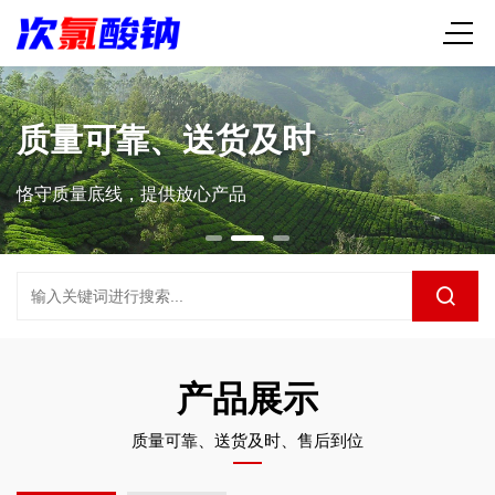
质量可靠、送货及时
恪守质量底线，提供放心产品
产品展示
质量可靠、送货及时、售后到位