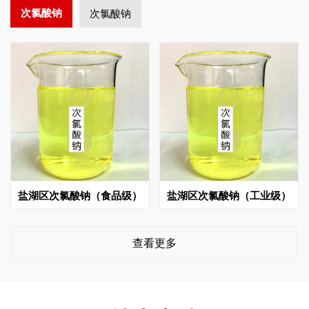
次氯酸钠
次氯酸钠
盐湖区次氯酸钠（食品级）
盐湖区次氯酸钠（工业级）
查看更多