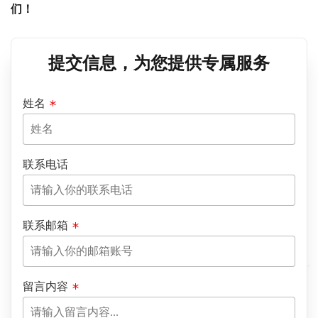
们！
提交信息，为您提供专属服务
姓名
联系电话
联系邮箱
留言内容