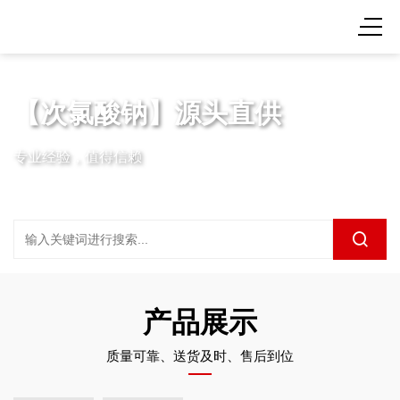
【次氯酸钠】源头直供
专业经验，值得信赖
产品展示
质量可靠、送货及时、售后到位