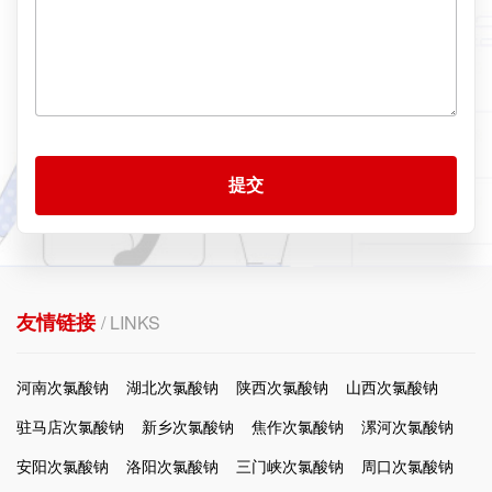
提交
友情链接
/ LINKS
河南次氯酸钠
湖北次氯酸钠
陕西次氯酸钠
山西次氯酸钠
驻马店次氯酸钠
新乡次氯酸钠
焦作次氯酸钠
漯河次氯酸钠
安阳次氯酸钠
洛阳次氯酸钠
三门峡次氯酸钠
周口次氯酸钠