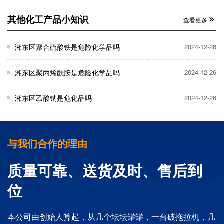
其他化工产品小知识
查看更多
湘东区聚合硫酸铁是危险化学品吗
2024-12-26
湘东区聚丙烯酰胺是危险化学品吗
2024-12-26
湘东区乙酸钠是危化品吗
2024-12-26
与我们合作的理由
质量可靠、送货及时、售后到
位
本公司由创始人算起，从几个坛坛罐罐，一台破拖拉机，几