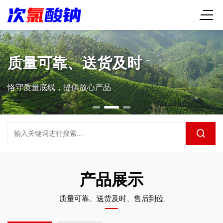
质量可靠、送货及时
恪守质量底线，提供放心产品
产品展示
质量可靠、送货及时、售后到位