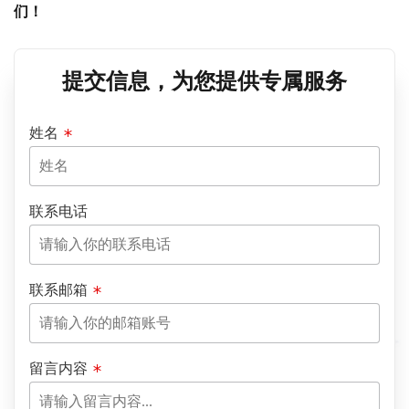
们！
提交信息，为您提供专属服务
姓名
联系电话
联系邮箱
留言内容