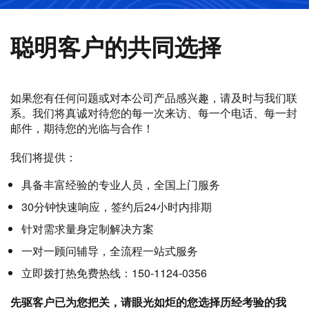
聪明客户的共同选择
如果您有任何问题或对本公司产品感兴趣，请及时与我们联
系。我们将真诚对待您的每一次来访、每一个电话、每一封
邮件，期待您的光临与合作！
我们将提供：
具备丰富经验的专业人员，全国上门服务
30分钟快速响应，签约后24小时内排期
针对需求量身定制解决方案
一对一顾问辅导，全流程一站式服务
立即拨打热免费热线：150-1124-0356
先驱客户已为您把关，请眼光如炬的您选择历经考验的我