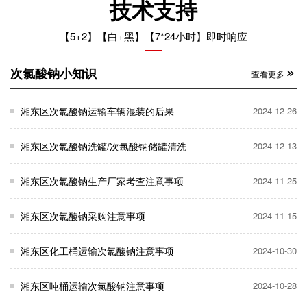
技术支持
【5+2】【白+黑】【7*24小时】即时响应
次氯酸钠小知识
查看更多
湘东区次氯酸钠运输车辆混装的后果
2024-12-26
湘东区次氯酸钠洗罐/次氯酸钠储罐清洗
2024-12-13
湘东区次氯酸钠生产厂家考查注意事项
2024-11-25
湘东区次氯酸钠采购注意事项
2024-11-15
湘东区化工桶运输次氯酸钠注意事项
2024-10-30
湘东区吨桶运输次氯酸钠注意事项
2024-10-28