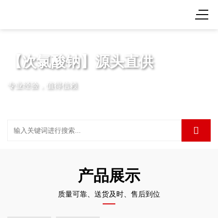
【次氯酸钠】源头直供
专业经验，值得信赖
产品展示
质量可靠、送货及时、售后到位