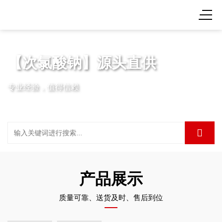
【次氯酸钠】源头直供
专业经验，值得信赖
产品展示
质量可靠、送货及时、售后到位