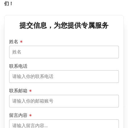
们！
提交信息，为您提供专属服务
姓名
联系电话
联系邮箱
留言内容