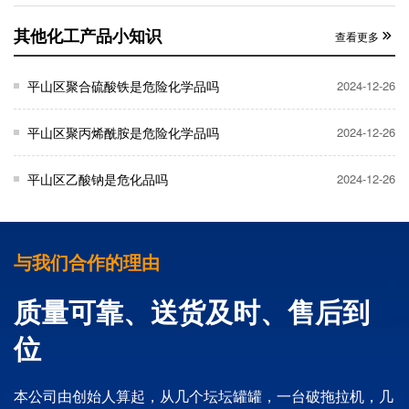
其他化工产品小知识
查看更多
平山区聚合硫酸铁是危险化学品吗
2024-12-26
平山区聚丙烯酰胺是危险化学品吗
2024-12-26
平山区乙酸钠是危化品吗
2024-12-26
与我们合作的理由
质量可靠、送货及时、售后到
位
本公司由创始人算起，从几个坛坛罐罐，一台破拖拉机，几