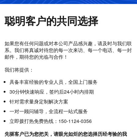
聪明客户的共同选择
如果您有任何问题或对本公司产品感兴趣，请及时与我们联
系。我们将真诚对待您的每一次来访、每一个电话、每一封
邮件，期待您的光临与合作！
我们将提供：
具备丰富经验的专业人员，全国上门服务
30分钟快速响应，签约后24小时内排期
针对需求量身定制解决方案
一对一顾问辅导，全流程一站式服务
立即拨打热免费热线：150-1124-0356
先驱客户已为您把关，请眼光如炬的您选择历经考验的我