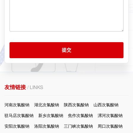
提交
友情链接
/ LINKS
河南次氯酸钠
湖北次氯酸钠
陕西次氯酸钠
山西次氯酸钠
驻马店次氯酸钠
新乡次氯酸钠
焦作次氯酸钠
漯河次氯酸钠
安阳次氯酸钠
洛阳次氯酸钠
三门峡次氯酸钠
周口次氯酸钠