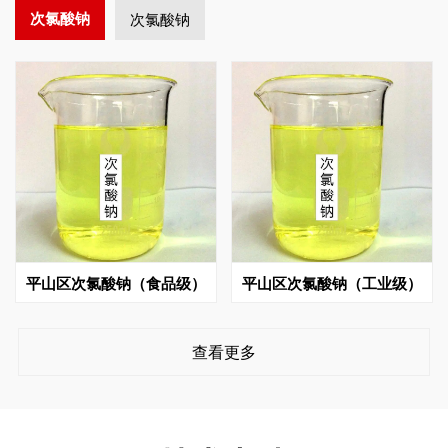
次氯酸钠
次氯酸钠
平山区次氯酸钠（食品级）
平山区次氯酸钠（工业级）
查看更多