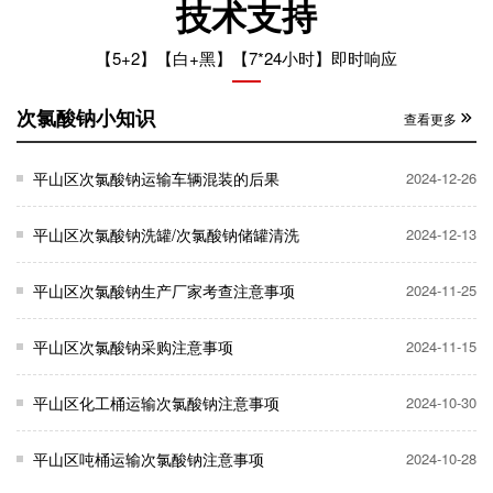
技术支持
【5+2】【白+黑】【7*24小时】即时响应
次氯酸钠小知识
查看更多
平山区次氯酸钠运输车辆混装的后果
2024-12-26
平山区次氯酸钠洗罐/次氯酸钠储罐清洗
2024-12-13
平山区次氯酸钠生产厂家考查注意事项
2024-11-25
平山区次氯酸钠采购注意事项
2024-11-15
平山区化工桶运输次氯酸钠注意事项
2024-10-30
平山区吨桶运输次氯酸钠注意事项
2024-10-28