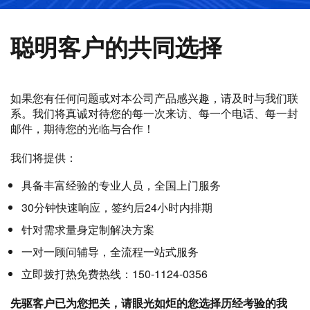
聪明客户的共同选择
如果您有任何问题或对本公司产品感兴趣，请及时与我们联
系。我们将真诚对待您的每一次来访、每一个电话、每一封
邮件，期待您的光临与合作！
我们将提供：
具备丰富经验的专业人员，全国上门服务
30分钟快速响应，签约后24小时内排期
针对需求量身定制解决方案
一对一顾问辅导，全流程一站式服务
立即拨打热免费热线：150-1124-0356
先驱客户已为您把关，请眼光如炬的您选择历经考验的我