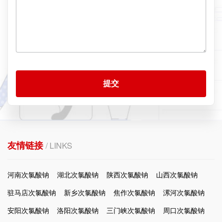
提交
友情链接
/ LINKS
河南次氯酸钠
湖北次氯酸钠
陕西次氯酸钠
山西次氯酸钠
驻马店次氯酸钠
新乡次氯酸钠
焦作次氯酸钠
漯河次氯酸钠
安阳次氯酸钠
洛阳次氯酸钠
三门峡次氯酸钠
周口次氯酸钠