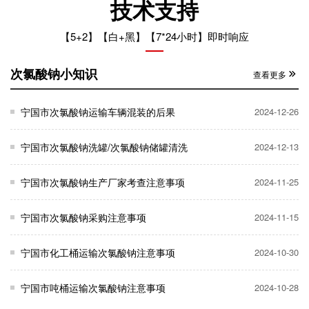
技术支持
【5+2】【白+黑】【7*24小时】即时响应
次氯酸钠小知识
查看更多
宁国市次氯酸钠运输车辆混装的后果
2024-12-26
宁国市次氯酸钠洗罐/次氯酸钠储罐清洗
2024-12-13
宁国市次氯酸钠生产厂家考查注意事项
2024-11-25
宁国市次氯酸钠采购注意事项
2024-11-15
宁国市化工桶运输次氯酸钠注意事项
2024-10-30
宁国市吨桶运输次氯酸钠注意事项
2024-10-28