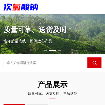
质量可靠、送货及时
恪守质量底线，提供放心产品
产品展示
质量可靠、送货及时、售后到位