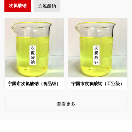
次氯酸钠
次氯酸钠
宁国市次氯酸钠（食品级）
宁国市次氯酸钠（工业级）
查看更多