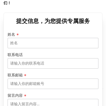
们！
提交信息，为您提供专属服务
姓名
联系电话
联系邮箱
留言内容