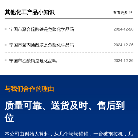
其他化工产品小知识
查看更多
宁国市聚合硫酸铁是危险化学品吗
2024-12-26
宁国市聚丙烯酰胺是危险化学品吗
2024-12-26
宁国市乙酸钠是危化品吗
2024-12-26
与我们合作的理由
质量可靠、送货及时、售后到
位
本公司由创始人算起，从几个坛坛罐罐，一台破拖拉机，几