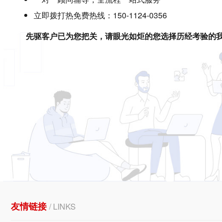
立即拨打热免费热线：150-1124-0356
先驱客户已为您把关，请眼光如炬的您选择历经考验的
友情链接
/ LINKS