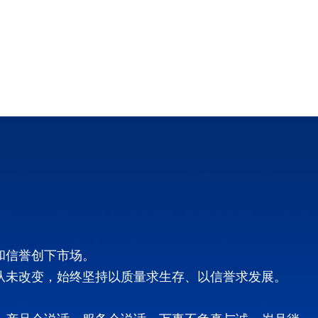
和信誉创下市场。
从未改变，始终坚持以质量求生存、以信誉求发展。