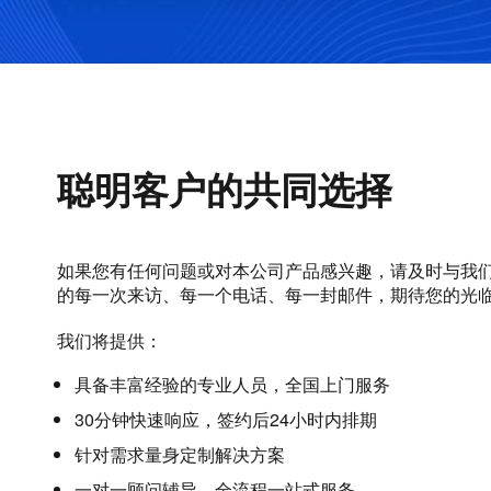
聪明客户的共同选择
如果您有任何问题或对本公司产品感兴趣，请及时与我
的每一次来访、每一个电话、每一封邮件，期待您的光
我们将提供：
具备丰富经验的专业人员，全国上门服务
30分钟快速响应，签约后24小时内排期
针对需求量身定制解决方案
一对一顾问辅导，全流程一站式服务