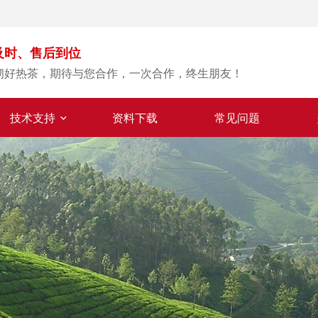
及时、售后到位
沏好热茶，期待与您合作，一次合作，终生朋友！
技术支持
资料下载
常见问题