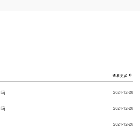
查看更多
品吗
2024-12-26
品吗
2024-12-26
2024-12-26