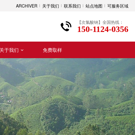
ARCHIVER
关于我们
联系我们
站点地图
可服务区域
【次氯酸钠】全国热线：
150-1124-0356
关于我们
免费取样