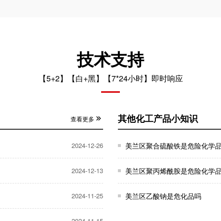
技术支持
【5+2】【白+黑】【7*24小时】即时响应
其他化工产品小知识
查看更多
2024-12-26
美兰区聚合硫酸铁是危险化学
2024-12-13
美兰区聚丙烯酰胺是危险化学
2024-11-25
美兰区乙酸钠是危化品吗
2024-11-15