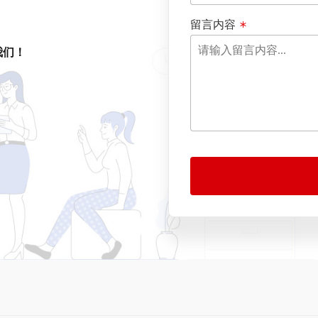
留言内容
我们！