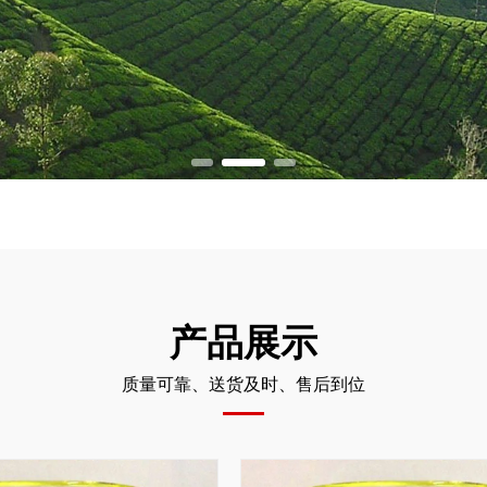
产品展示
质量可靠、送货及时、售后到位