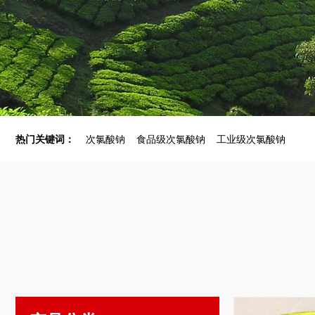
热门关键词：
次氯酸钠
食品级次氯酸钠
工业级次氯酸钠