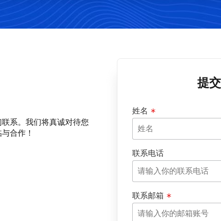
提交
姓名
们联系。我们将真诚对待您
临与合作！
联系电话
联系邮箱