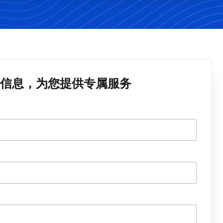
信息，为您提供专属服务