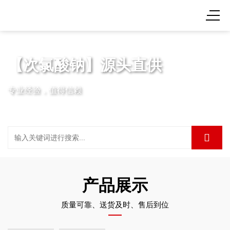
【次氯酸钠】源头直供
专业经验，值得信赖
产品展示
质量可靠、送货及时、售后到位