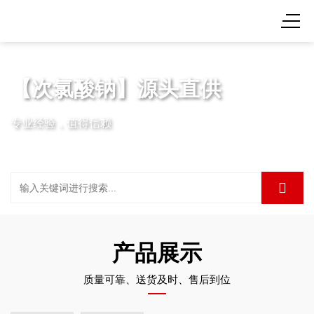
【次氯酸钠】源头直供
专业经验，值得信赖
产品展示
质量可靠、送货及时、售后到位