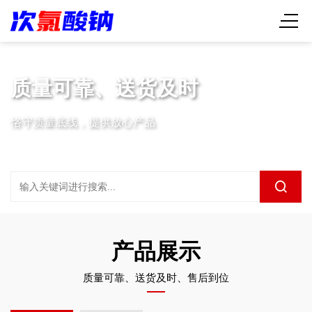
质量可靠、送货及时
恪守质量底线，提供放心产品
产品展示
质量可靠、送货及时、售后到位