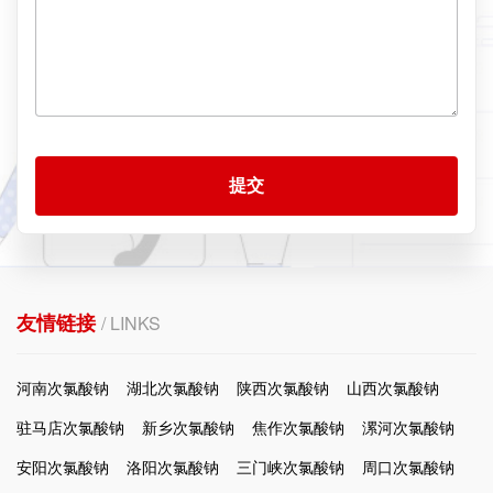
提交
友情链接
/ LINKS
河南次氯酸钠
湖北次氯酸钠
陕西次氯酸钠
山西次氯酸钠
驻马店次氯酸钠
新乡次氯酸钠
焦作次氯酸钠
漯河次氯酸钠
安阳次氯酸钠
洛阳次氯酸钠
三门峡次氯酸钠
周口次氯酸钠