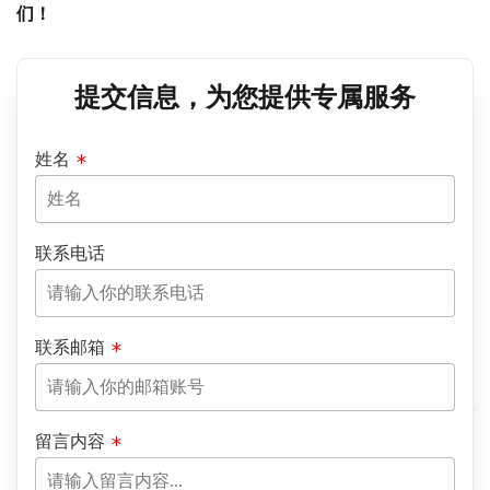
们！
提交信息，为您提供专属服务
姓名
联系电话
联系邮箱
留言内容