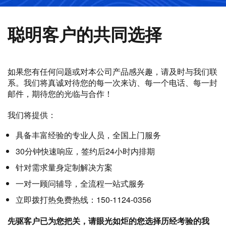
聪明客户的共同选择
如果您有任何问题或对本公司产品感兴趣，请及时与我们联
系。我们将真诚对待您的每一次来访、每一个电话、每一封
邮件，期待您的光临与合作！
我们将提供：
具备丰富经验的专业人员，全国上门服务
30分钟快速响应，签约后24小时内排期
针对需求量身定制解决方案
一对一顾问辅导，全流程一站式服务
立即拨打热免费热线：150-1124-0356
先驱客户已为您把关，请眼光如炬的您选择历经考验的我