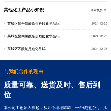
其他化工产品小知识
查看更多
莱城区聚合硫酸铁是危险化学品吗
2024-12-26
莱城区聚丙烯酰胺是危险化学品吗
2024-12-26
莱城区乙酸钠是危化品吗
2024-12-26
与我们合作的理由
质量可靠、送货及时、售后到
位
本公司由创始人算起，从几个坛坛罐罐，一台破拖拉机，几