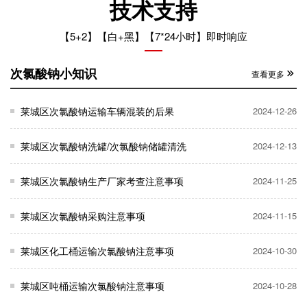
技术支持
【5+2】【白+黑】【7*24小时】即时响应
次氯酸钠小知识
查看更多
莱城区次氯酸钠运输车辆混装的后果
2024-12-26
莱城区次氯酸钠洗罐/次氯酸钠储罐清洗
2024-12-13
莱城区次氯酸钠生产厂家考查注意事项
2024-11-25
莱城区次氯酸钠采购注意事项
2024-11-15
莱城区化工桶运输次氯酸钠注意事项
2024-10-30
莱城区吨桶运输次氯酸钠注意事项
2024-10-28