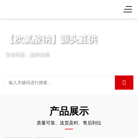
【次氯酸钠】源头直供
专业经验，值得信赖
产品展示
质量可靠、送货及时、售后到位