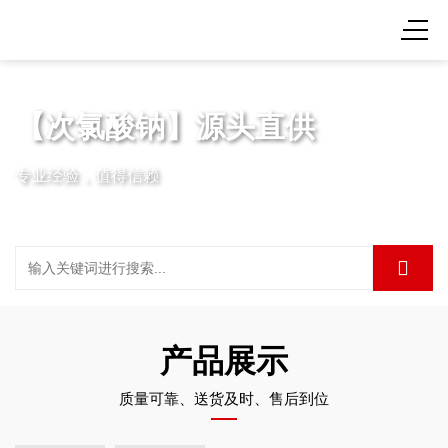
【次氯酸钠】源头直供
专业经验，值得信赖
产品展示
质量可靠、送货及时、售后到位