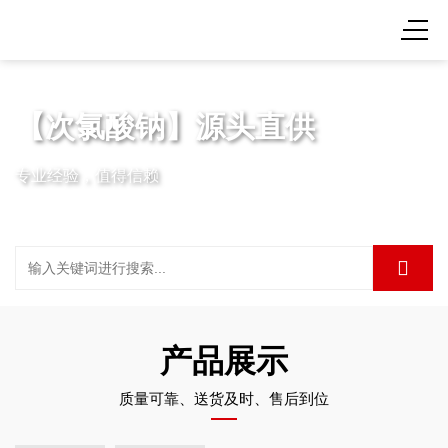
【次氯酸钠】源头直供
专业经验，值得信赖
产品展示
质量可靠、送货及时、售后到位