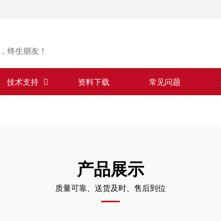
，终生朋友！
技术支持
资料下载
常见问题
产品展示
质量可靠、送货及时、售后到位