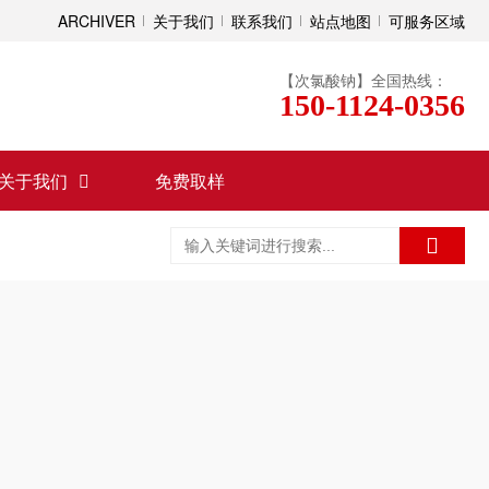
ARCHIVER
关于我们
联系我们
站点地图
可服务区域
【次氯酸钠】全国热线：
150-1124-0356
关于我们
免费取样