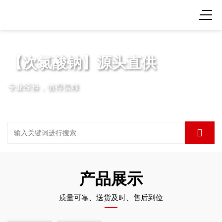
【次氯酸钠】源头直供
专业经验，值得信赖
产品展示
质量可靠、送货及时、售后到位