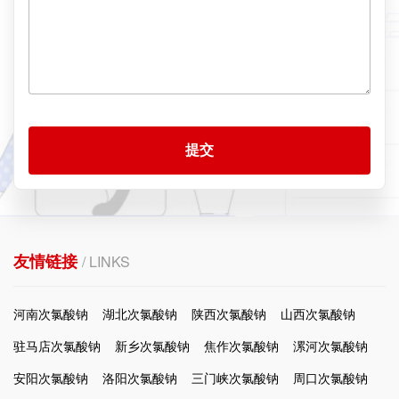
提交
友情链接
/ LINKS
河南次氯酸钠
湖北次氯酸钠
陕西次氯酸钠
山西次氯酸钠
驻马店次氯酸钠
新乡次氯酸钠
焦作次氯酸钠
漯河次氯酸钠
安阳次氯酸钠
洛阳次氯酸钠
三门峡次氯酸钠
周口次氯酸钠