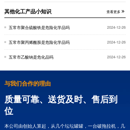
其他化工产品小知识
查看更多
五常市聚合硫酸铁是危险化学品吗
2024-12-26
五常市聚丙烯酰胺是危险化学品吗
2024-12-26
五常市乙酸钠是危化品吗
2024-12-26
与我们合作的理由
质量可靠、送货及时、售后到
位
本公司由创始人算起，从几个坛坛罐罐，一台破拖拉机，几