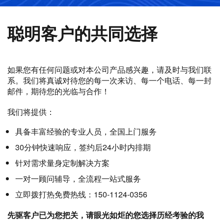
聪明客户的共同选择
如果您有任何问题或对本公司产品感兴趣，请及时与我们联
系。我们将真诚对待您的每一次来访、每一个电话、每一封
邮件，期待您的光临与合作！
我们将提供：
具备丰富经验的专业人员，全国上门服务
30分钟快速响应，签约后24小时内排期
针对需求量身定制解决方案
一对一顾问辅导，全流程一站式服务
立即拨打热免费热线：150-1124-0356
先驱客户已为您把关，请眼光如炬的您选择历经考验的我