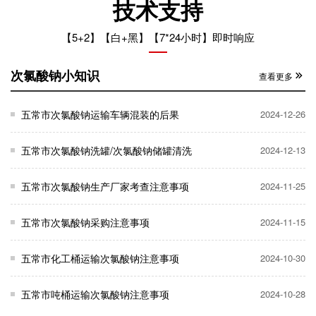
技术支持
【5+2】【白+黑】【7*24小时】即时响应
次氯酸钠小知识
查看更多
五常市次氯酸钠运输车辆混装的后果
2024-12-26
五常市次氯酸钠洗罐/次氯酸钠储罐清洗
2024-12-13
五常市次氯酸钠生产厂家考查注意事项
2024-11-25
五常市次氯酸钠采购注意事项
2024-11-15
五常市化工桶运输次氯酸钠注意事项
2024-10-30
五常市吨桶运输次氯酸钠注意事项
2024-10-28