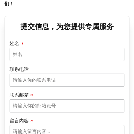
们！
提交信息，为您提供专属服务
姓名
联系电话
联系邮箱
留言内容