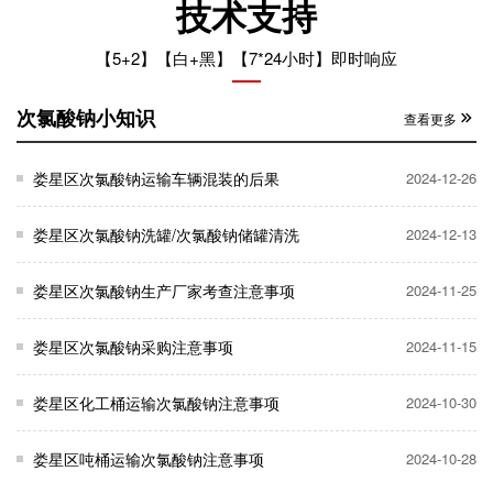
技术支持
【5+2】【白+黑】【7*24小时】即时响应
次氯酸钠小知识
查看更多
娄星区次氯酸钠运输车辆混装的后果
2024-12-26
娄星区次氯酸钠洗罐/次氯酸钠储罐清洗
2024-12-13
娄星区次氯酸钠生产厂家考查注意事项
2024-11-25
娄星区次氯酸钠采购注意事项
2024-11-15
娄星区化工桶运输次氯酸钠注意事项
2024-10-30
娄星区吨桶运输次氯酸钠注意事项
2024-10-28