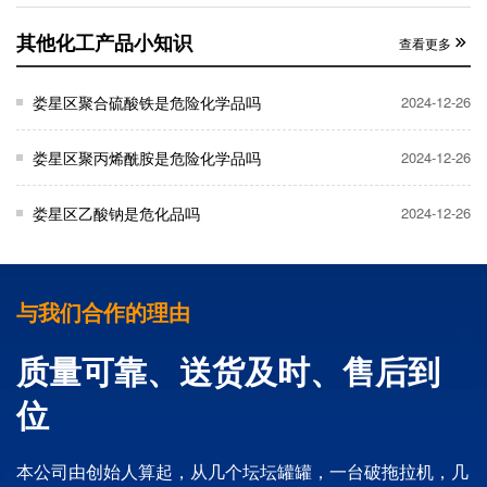
其他化工产品小知识
查看更多
娄星区聚合硫酸铁是危险化学品吗
2024-12-26
娄星区聚丙烯酰胺是危险化学品吗
2024-12-26
娄星区乙酸钠是危化品吗
2024-12-26
与我们合作的理由
质量可靠、送货及时、售后到
位
本公司由创始人算起，从几个坛坛罐罐，一台破拖拉机，几