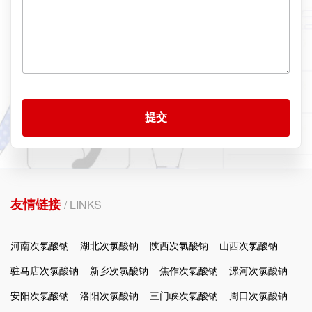
提交
友情链接
/ LINKS
河南次氯酸钠
湖北次氯酸钠
陕西次氯酸钠
山西次氯酸钠
驻马店次氯酸钠
新乡次氯酸钠
焦作次氯酸钠
漯河次氯酸钠
安阳次氯酸钠
洛阳次氯酸钠
三门峡次氯酸钠
周口次氯酸钠