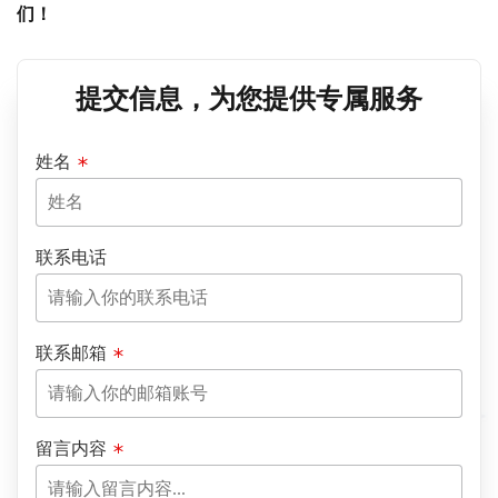
们！
提交信息，为您提供专属服务
姓名
联系电话
联系邮箱
留言内容