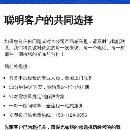
聪明客户的共同选择
如果您有任何问题或对本公司产品感兴趣，请及时与我们联
系。我们将真诚对待您的每一次来访、每一个电话、每一封
邮件，期待您的光临与合作！
我们将提供：
具备丰富经验的专业人员，全国上门服务
30分钟快速响应，签约后24小时内排期
针对需求量身定制解决方案
一对一顾问辅导，全流程一站式服务
立即拨打热免费热线：150-1124-0356
先驱客户已为您把关，请眼光如炬的您选择历经考验的我