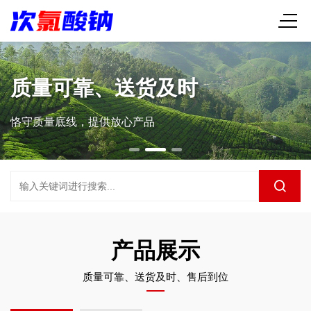
质量可靠、送货及时
恪守质量底线，提供放心产品
产品展示
质量可靠、送货及时、售后到位