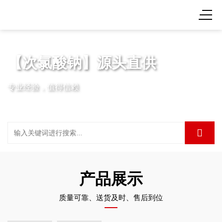
【次氯酸钠】源头直供
专业经验，值得信赖
产品展示
质量可靠、送货及时、售后到位