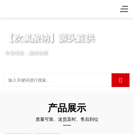
【次氯酸钠】源头直供
专业经验，值得信赖
产品展示
质量可靠、送货及时、售后到位